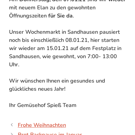
mit neuem Elan zu den gewohnten
Öffnungszeiten
für Sie da
.
Unser Wochenmarkt in Sandhausen pausiert
noch bis einschließlich 08.01.21, hier starten
wir wieder am 15.01.21 auf dem Festplatz in
Sandhausen, wie gewohnt, von 7:00- 13:00
Uhr.
Wir wünschen Ihnen ein gesundes und
glückliches neues Jahr!
Ihr Gemüsehof Spieß Team
Frohe Weihnachten
Brot Backpause im Januar