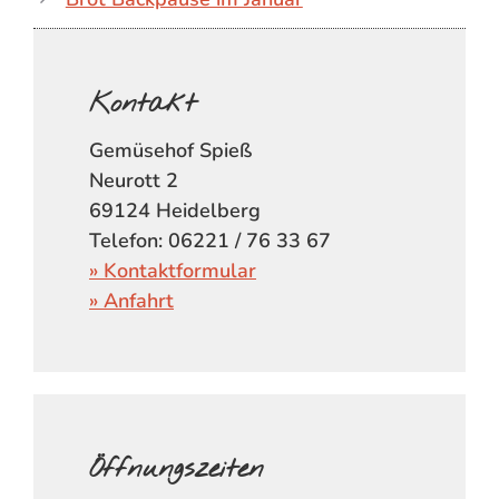
Kontakt
Gemüsehof Spieß
Neurott 2
69124 Heidelberg
Telefon: 06221 / 76 33 67
» Kontaktformular
» Anfahrt
Öffnungszeiten