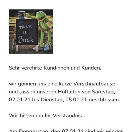
Sehr verehrte Kundinnen und Kunden,
wir gönnen uns eine kurze Verschnaufpause
und lassen unseren Hofladen von Samstag,
02.01.21 bis Dienstag, 05.01.21 geschlossen.
Wir bitten um Ihr Verständnis.
Am
Donnerstag, den 07.01.21
sind wir
wieder