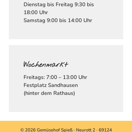
Dienstag bis Freitag 9:30 bis
18:00 Uhr
Samstag 9:00 bis 14:00 Uhr
Wochenmarkt
Freitags: 7:00 – 13:00 Uhr
Festplatz Sandhausen
(hinter dem Rathaus)
© 2026 Gemüsehof Spieß · Neurott 2 · 69124