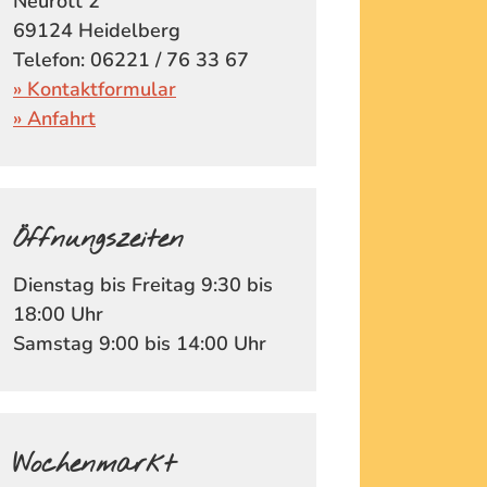
Neurott 2
69124 Heidelberg
Telefon: 06221 / 76 33 67
» Kontaktformular
» Anfahrt
Öffnungszeiten
Dienstag bis Freitag 9:30 bis
18:00 Uhr
Samstag 9:00 bis 14:00 Uhr
Wochenmarkt