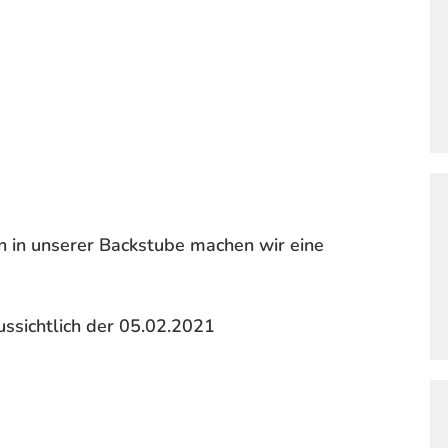
 in unserer Backstube machen wir eine
ussichtlich der 05.02.2021