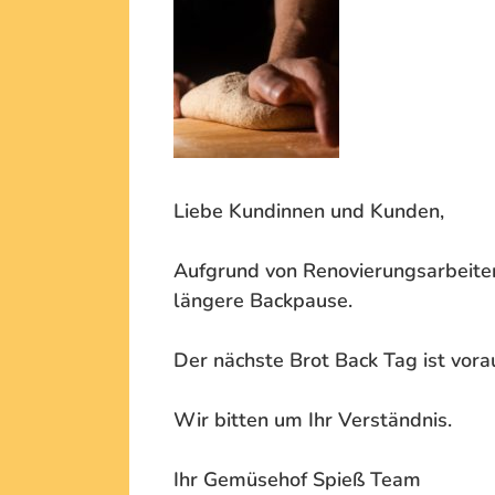
Liebe Kundinnen und Kunden,
Aufgrund von Renovierungsarbeiten
längere Backpause.
Der nächste Brot Back Tag ist vora
Wir bitten um Ihr Verständnis.
Ihr Gemüsehof Spieß Team