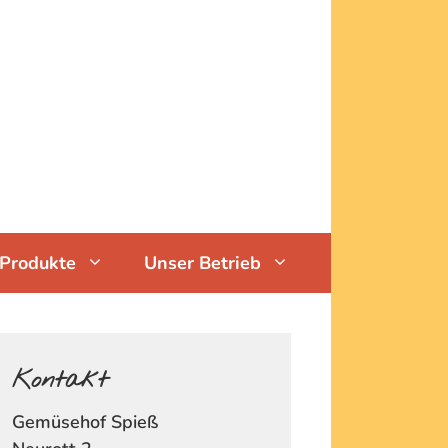
Produkte
Unser Betrieb
Kontakt
Gemüsehof Spieß