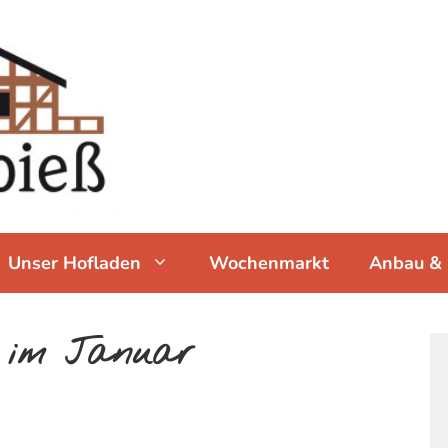
Unser Hofladen
Wochenmarkt
Anbau & 
 im Januar