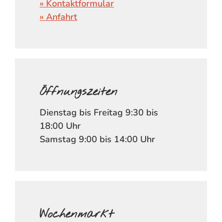
» Kontaktformular
» Anfahrt
Öffnungszeiten
Dienstag bis Freitag 9:30 bis
18:00 Uhr
Samstag 9:00 bis 14:00 Uhr
Wochenmarkt