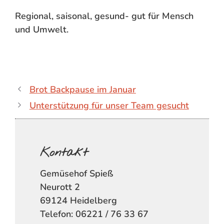
Regional, saisonal, gesund- gut für Mensch
und Umwelt.
Brot Backpause im Januar
Unterstützung für unser Team gesucht
Kontakt
Gemüsehof Spieß
Neurott 2
69124 Heidelberg
Telefon: 06221 / 76 33 67