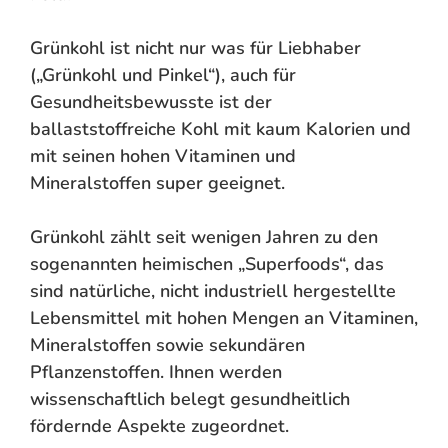
Grünkohl ist nicht nur was für Liebhaber
(„Grünkohl und Pinkel“), auch für
Gesundheitsbewusste ist der
ballaststoffreiche Kohl mit kaum Kalorien und
mit seinen hohen Vitaminen und
Mineralstoffen super geeignet.
Grünkohl zählt seit wenigen Jahren zu den
sogenannten heimischen „Superfoods“, das
sind natürliche, nicht industriell hergestellte
Lebensmittel mit hohen Mengen an Vitaminen,
Mineralstoffen sowie sekundären
Pflanzenstoffen. Ihnen werden
wissenschaftlich belegt gesundheitlich
fördernde Aspekte zugeordnet.