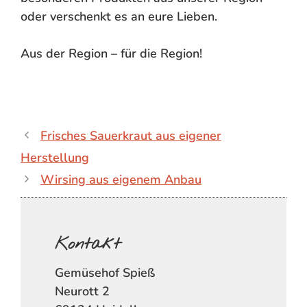
oder verschenkt es an eure Lieben.
Aus der Region – für die Region!
Frisches Sauerkraut aus eigener
Herstellung
Wirsing aus eigenem Anbau
Kontakt
Gemüsehof Spieß
Neurott 2