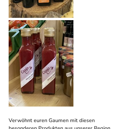
Verwöhnt euren Gaumen mit diesen
besonderen Produkten aus unserer Region