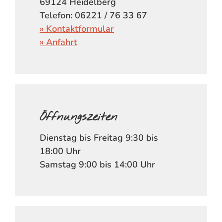
69124 Heidelberg
Telefon: 06221 / 76 33 67
» Kontaktformular
» Anfahrt
Öffnungszeiten
Dienstag bis Freitag 9:30 bis
18:00 Uhr
Samstag 9:00 bis 14:00 Uhr