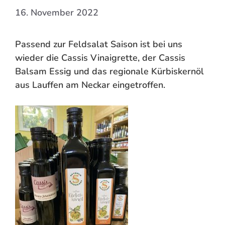
16. November 2022
Passend zur Feldsalat Saison ist bei uns
wieder die Cassis Vinaigrette, der Cassis
Balsam Essig und das regionale Kürbiskernöl
aus Lauffen am Neckar eingetroffen.