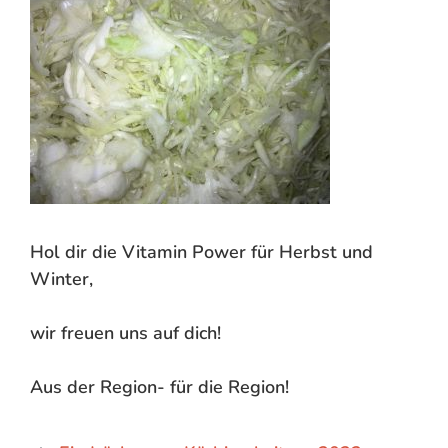
Hol dir die Vitamin Power für Herbst und
Winter,
wir freuen uns auf dich!
Aus der Region- für die Region!