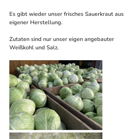
Es gibt wieder unser frisches Sauerkraut aus
eigener Herstellung.
Zutaten sind nur unser eigen angebauter
Weißkohl und Salz.