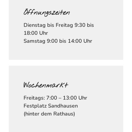
Öffnungszeiten
Dienstag bis Freitag 9:30 bis
18:00 Uhr
Samstag 9:00 bis 14:00 Uhr
Wochenmarkt
Freitags: 7:00 – 13:00 Uhr
Festplatz Sandhausen
(hinter dem Rathaus)