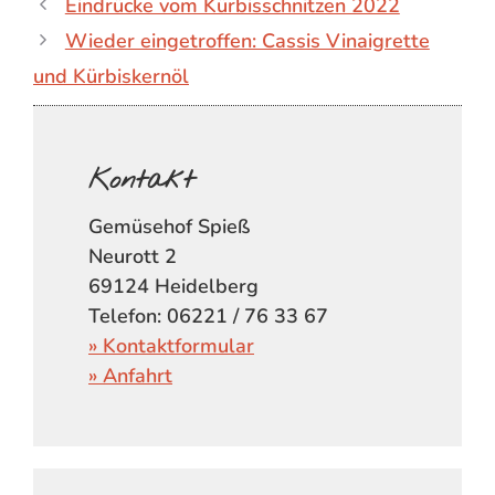
Eindrücke vom Kürbisschnitzen 2022
Wieder eingetroffen: Cassis Vinaigrette
und Kürbiskernöl
Kontakt
Gemüsehof Spieß
Neurott 2
69124 Heidelberg
Telefon: 06221 / 76 33 67
» Kontaktformular
» Anfahrt