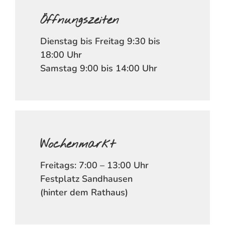
Öffnungszeiten
Dienstag bis Freitag 9:30 bis
18:00 Uhr
Samstag 9:00 bis 14:00 Uhr
Wochenmarkt
Freitags: 7:00 – 13:00 Uhr
Festplatz Sandhausen
(hinter dem Rathaus)