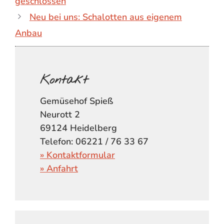
geschlossen
Neu bei uns: Schalotten aus eigenem
Anbau
Kontakt
Gemüsehof Spieß
Neurott 2
69124 Heidelberg
Telefon: 06221 / 76 33 67
» Kontaktformular
» Anfahrt