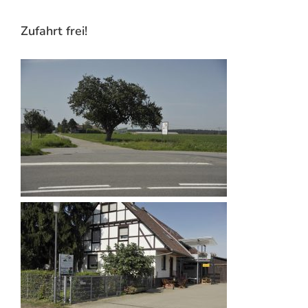
Zufahrt frei!