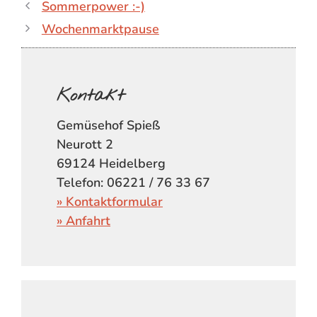
Sommerpower :-)
Wochenmarktpause
Kontakt
Gemüsehof Spieß
Neurott 2
69124 Heidelberg
Telefon: 06221 / 76 33 67
» Kontaktformular
» Anfahrt