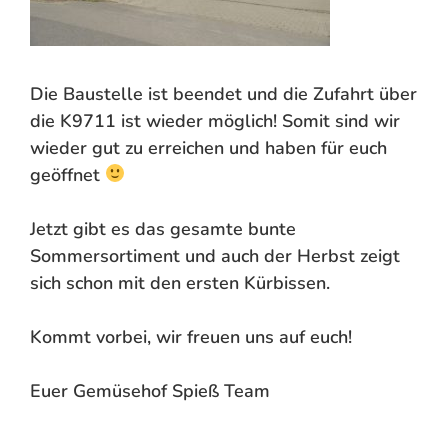
Die Baustelle ist beendet und die Zufahrt über
die K9711 ist wieder möglich! Somit sind wir
wieder gut zu erreichen und haben für euch
geöffnet
Jetzt gibt es das gesamte bunte
Sommersortiment und auch der Herbst zeigt
sich schon mit den ersten Kürbissen.
Kommt vorbei, wir freuen uns auf euch!
Euer Gemüsehof Spieß Team