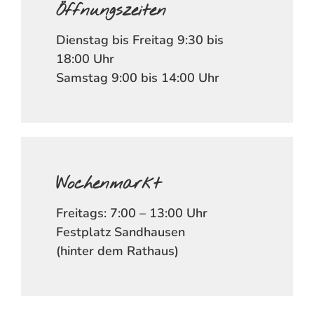
Öffnungszeiten
Dienstag bis Freitag 9:30 bis
18:00 Uhr
Samstag 9:00 bis 14:00 Uhr
Wochenmarkt
Freitags: 7:00 – 13:00 Uhr
Festplatz Sandhausen
(hinter dem Rathaus)