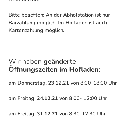
Bitte beachten: An der Abholstation ist nur
Barzahlung möglich. Im Hofladen ist auch
Kartenzahlung möglich.
Wir haben
geänderte
Öffnungszeiten im Hofladen:
am Donnerstag,
23.12.21
von 8:00-18:00 Uhr
am Freitag,
24.12.21
von 8:00- 12:00 Uhr
am Freitag,
31.12.21
von 8:30-12:30 Uhr