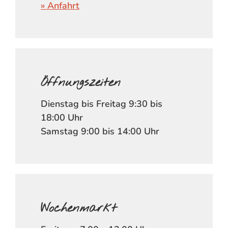
» Anfahrt
Öffnungszeiten
Dienstag bis Freitag 9:30 bis
18:00 Uhr
Samstag 9:00 bis 14:00 Uhr
Wochenmarkt