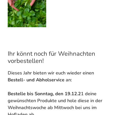
Ihr könnt noch für Weihnachten
vorbestellen!
Dieses Jahr bieten wir euch wieder einen
Bestell- und Abholservice
an:
Bestelle bis Sonntag, den 19.12.2
1 deine
gewünschten Produkte und hole diese in der
Weihnachtswoche ab Mittwoch bei uns im
Hofladen ab.