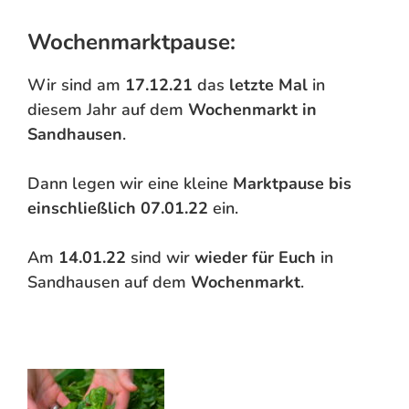
Wochenmarktpause:
Wir sind am
17.12.21
das
letzte Mal
in
diesem Jahr auf dem
Wochenmarkt in
Sandhausen
.
Dann legen wir eine kleine
Marktpause bis
einschließlich 07.01.22
ein.
Am
14.01.22
sind wir
wieder für Euch
in
Sandhausen auf dem
Wochenmarkt
.