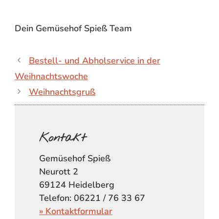
Dein Gemüsehof Spieß Team
Bestell- und Abholservice in der
Weihnachtswoche
Weihnachtsgruß
Kontakt
Gemüsehof Spieß
Neurott 2
69124 Heidelberg
Telefon: 06221 / 76 33 67
» Kontaktformular