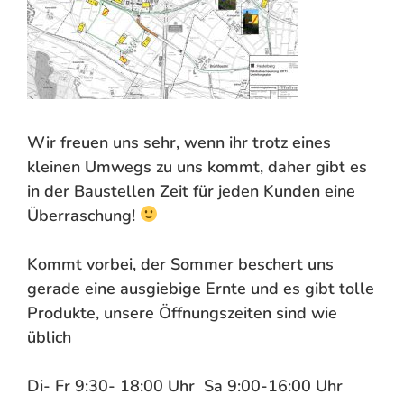
Wir freuen uns sehr, wenn ihr trotz eines
kleinen Umwegs zu uns kommt, daher gibt es
in der Baustellen Zeit für jeden Kunden eine
Überraschung!
Kommt vorbei, der Sommer beschert uns
gerade eine ausgiebige Ernte und es gibt tolle
Produkte, unsere Öffnungszeiten sind wie
üblich
Di- Fr 9:30- 18:00 Uhr Sa 9:00-16:00 Uhr