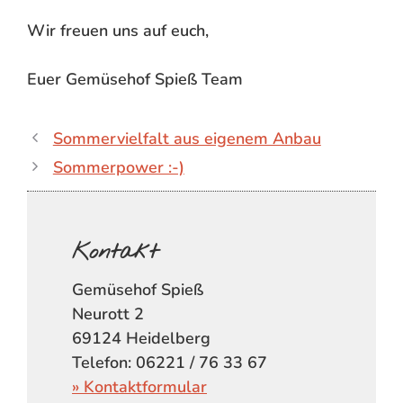
Wir freuen uns auf euch,
Euer Gemüsehof Spieß Team
Sommervielfalt aus eigenem Anbau
Sommerpower :-)
Kontakt
Gemüsehof Spieß
Neurott 2
69124 Heidelberg
Telefon: 06221 / 76 33 67
» Kontaktformular