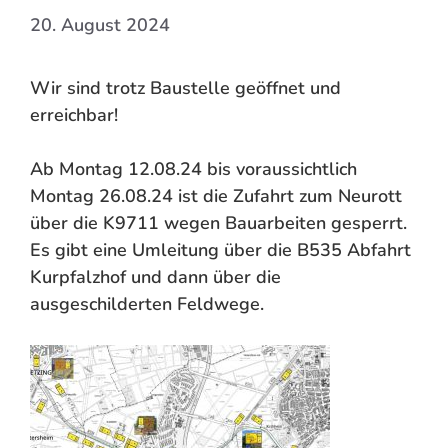
20. August 2024
Wir sind trotz Baustelle geöffnet und
erreichbar!
Ab Montag 12.08.24 bis voraussichtlich
Montag 26.08.24 ist die Zufahrt zum Neurott
über die K9711 wegen Bauarbeiten gesperrt.
Es gibt eine Umleitung über die B535 Abfahrt
Kurpfalzhof und dann über die
ausgeschilderten Feldwege.