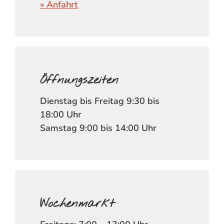
» Anfahrt
Öffnungszeiten
Dienstag bis Freitag 9:30 bis
18:00 Uhr
Samstag 9:00 bis 14:00 Uhr
Wochenmarkt