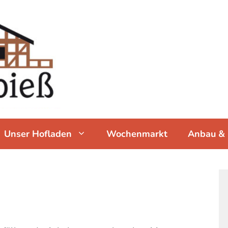
Unser Hofladen
Wochenmarkt
Anbau & 