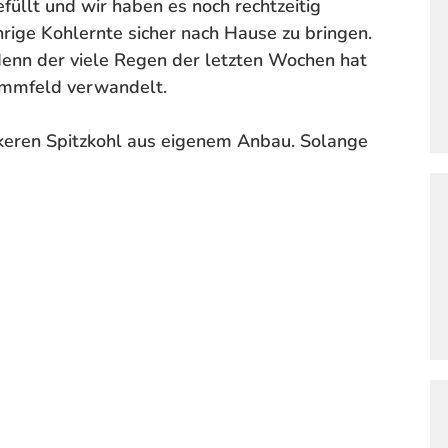
füllt und wir haben es noch rechtzeitig
hrige Kohlernte sicher nach Hause zu bringen.
denn der viele Regen der letzten Wochen hat
lammfeld verwandelt.
ckeren Spitzkohl aus eigenem Anbau. Solange