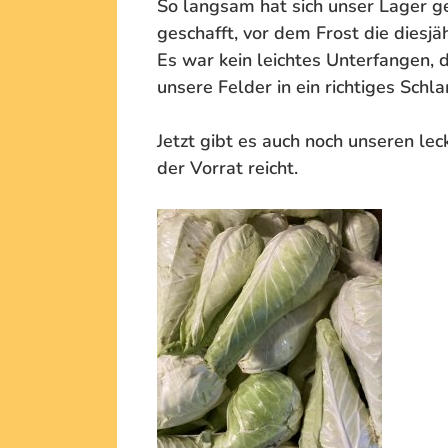
So langsam hat sich unser Lager ge
geschafft, vor dem Frost die diesjä
Es war kein leichtes Unterfangen, 
unsere Felder in ein richtiges Sch
Jetzt gibt es auch noch unseren le
der Vorrat reicht.