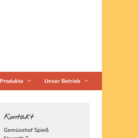
Produkte
Unser Betrieb
Kontakt
Gemüsehof Spieß