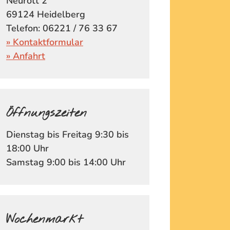
Neurott 2
69124 Heidelberg
Telefon: 06221 / 76 33 67
» Kontaktformular
» Anfahrt
Öffnungszeiten
Dienstag bis Freitag 9:30 bis
18:00 Uhr
Samstag 9:00 bis 14:00 Uhr
Wochenmarkt