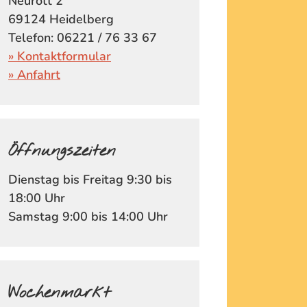
Neurott 2
69124 Heidelberg
Telefon: 06221 / 76 33 67
» Kontaktformular
» Anfahrt
Öffnungszeiten
Dienstag bis Freitag 9:30 bis
18:00 Uhr
Samstag 9:00 bis 14:00 Uhr
Wochenmarkt