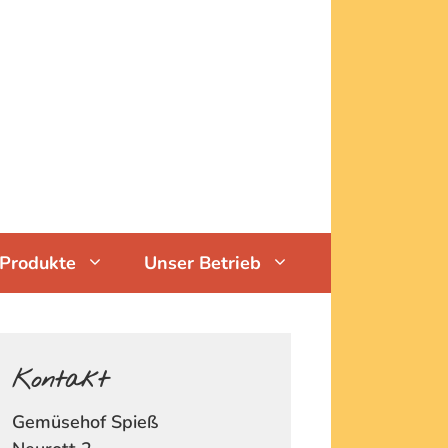
Produkte
Unser Betrieb
Kontakt
Gemüsehof Spieß