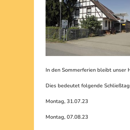
In den Sommerferien bleibt unser 
Dies bedeutet folgende Schließtag
Montag, 31.07.23
Montag, 07.08.23