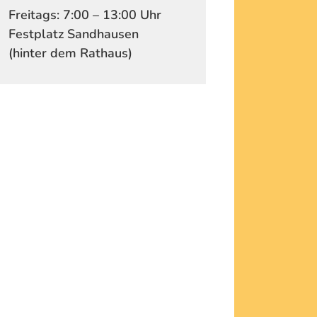
Freitags: 7:00 – 13:00 Uhr
Festplatz Sandhausen
(hinter dem Rathaus)