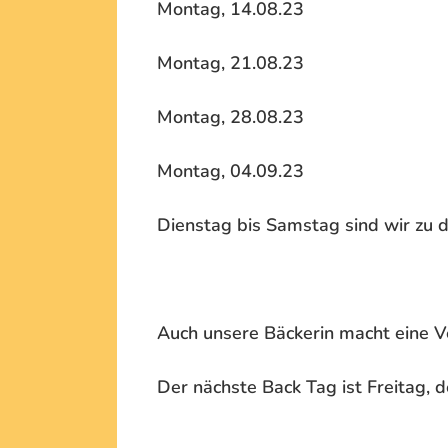
Montag, 14.08.23
Montag, 21.08.23
Montag, 28.08.23
Montag, 04.09.23
Dienstag bis Samstag sind wir zu 
Auch unsere Bäckerin macht eine V
Der nächste Back Tag ist Freitag, 