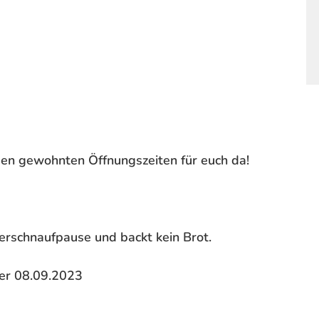
den gewohnten Öffnungszeiten für euch da!
erschnaufpause und backt kein Brot.
der 08.09.2023