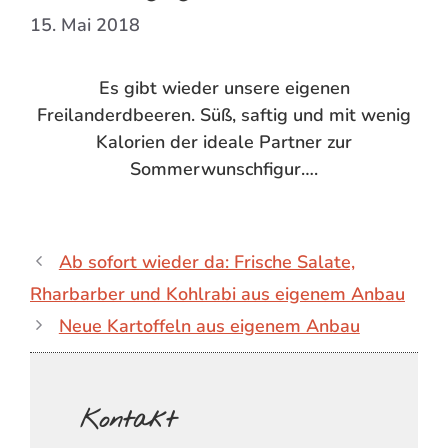
15. Mai 2018
Es gibt wieder unsere eigenen
Freilanderdbeeren. Süß, saftig und mit wenig
Kalorien der ideale Partner zur
Sommerwunschfigur….
Ab sofort wieder da: Frische Salate,
Rharbarber und Kohlrabi aus eigenem Anbau
Neue Kartoffeln aus eigenem Anbau
Kontakt