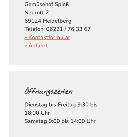
Gemüsehof Spieß
Neurott 2
69124 Heidelberg
Telefon: 06221 / 76 33 67
» Kontaktformular
» Anfahrt
Öffnungszeiten
Dienstag bis Freitag 9:30 bis
18:00 Uhr
Samstag 9:00 bis 14:00 Uhr