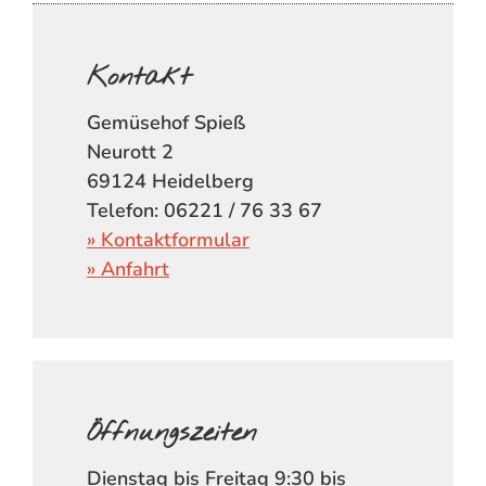
Kontakt
Gemüsehof Spieß
Neurott 2
69124 Heidelberg
Telefon: 06221 / 76 33 67
» Kontaktformular
» Anfahrt
Öffnungszeiten
Dienstag bis Freitag 9:30 bis