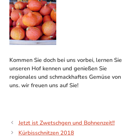
Kommen Sie doch bei uns vorbei, lernen Sie
unseren Hof kennen und genießen Sie
regionales und schmackhaftes Gemüse von
uns. wir freuen uns auf Sie!
Jetzt ist Zwetschgen und Bohnenzeit!!
Kürbisschnitzen 2018