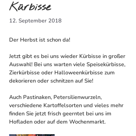
Kürbisse
12. September 2018
Der Herbst ist schon da!
Jetzt gibt es bei uns wieder Kürbisse in großer
Auswahl! Bei uns warten viele Speisekürbisse,
Zierkürbisse oder Halloweenkürbisse zum
dekorieren oder schnitzen auf Sie!
Auch Pastinaken, Petersilienwurzeln,
verschiedene Kartoffelsorten und vieles mehr
finden Sie jetzt frisch geerntet bei uns im
Hofladen oder auf dem Wochenmarkt.