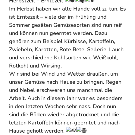
Herbstzeit – Erntezeit
Im Herbst haben wir alle Hände voll zu tun. Es
ist Erntezeit – viele der im Frühling und
Sommer gesäten Gemüsesorten sind nun reif
und können nun geerntet werden. Dazu
gehören zum Beispiel Kürbisse, Kartoffeln,
Zwiebeln, Karotten, Rote Bete, Sellerie, Lauch
und verschiedene Kohlsorten wie Weißkohl,
Rotkohl und Wirsing.
Wir sind bei Wind und Wetter draußen, um
unser Gemüse nach Hause zu bringen. Regen
und Nebel erschweren uns manchmal die
Arbeit. Auch in diesem Jahr war es besonders
in den letzten Wochen sehr nass. Doch nun
sind die Böden wieder abgetrocknet und die
letzten Kartoffeln können geerntet und nach
Hause geholt werden.