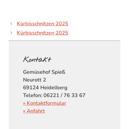
Kürbisschnitzen 2025
Kürbisschnitzen 2025
Kontakt
Gemüsehof Spieß
Neurott 2
69124 Heidelberg
Telefon: 06221 / 76 33 67
» Kontaktformular
» Anfahrt