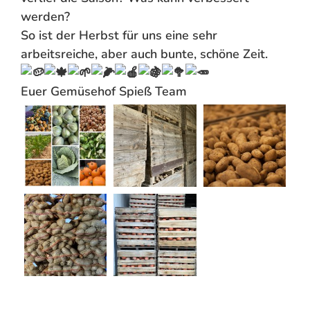
werden?
So ist der Herbst für uns eine sehr
arbeitsreiche, aber auch bunte, schöne Zeit.
Euer Gemüsehof Spieß Team