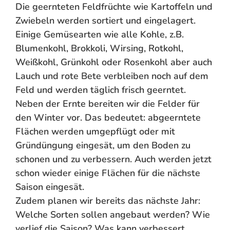
Die geernteten Feldfrüchte wie Kartoffeln und
Zwiebeln werden sortiert und eingelagert.
Einige Gemüsearten wie alle Kohle, z.B.
Blumenkohl, Brokkoli, Wirsing, Rotkohl,
Weißkohl, Grünkohl oder Rosenkohl aber auch
Lauch und rote Bete verbleiben noch auf dem
Feld und werden täglich frisch geerntet.
Neben der Ernte bereiten wir die Felder für
den Winter vor. Das bedeutet: abgeerntete
Flächen werden umgepflügt oder mit
Gründüngung eingesät, um den Boden zu
schonen und zu verbessern. Auch werden jetzt
schon wieder einige Flächen für die nächste
Saison eingesät.
Zudem planen wir bereits das nächste Jahr:
Welche Sorten sollen angebaut werden? Wie
verlief die Saison? Was kann verbessert