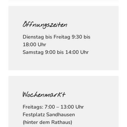
Öffnungszeiten
Dienstag bis Freitag 9:30 bis
18:00 Uhr
Samstag 9:00 bis 14:00 Uhr
Wochenmarkt
Freitags: 7:00 – 13:00 Uhr
Festplatz Sandhausen
(hinter dem Rathaus)