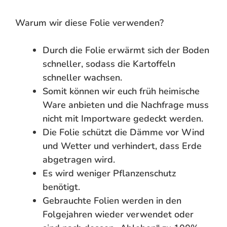
Warum wir diese Folie verwenden?
Durch die Folie erwärmt sich der Boden
schneller, sodass die Kartoffeln
schneller wachsen.
Somit können wir euch früh heimische
Ware anbieten und die Nachfrage muss
nicht mit Importware gedeckt werden.
Die Folie schützt die Dämme vor Wind
und Wetter und verhindert, dass Erde
abgetragen wird.
Es wird weniger Pflanzenschutz
benötigt.
Gebrauchte Folien werden in den
Folgejahren wieder verwendet oder