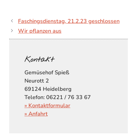
Faschingsdienstag, 21.2.23 geschlossen
Wir pflanzen aus
Kontakt
Gemüsehof Spieß
Neurott 2
69124 Heidelberg
Telefon: 06221 / 76 33 67
» Kontaktformular
» Anfahrt