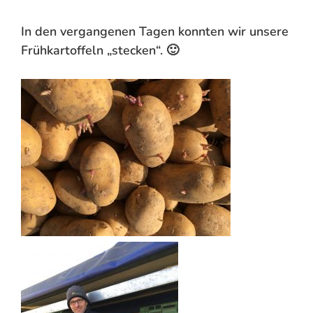
In den vergangenen Tagen konnten wir unsere
Frühkartoffeln „stecken“. 🙂