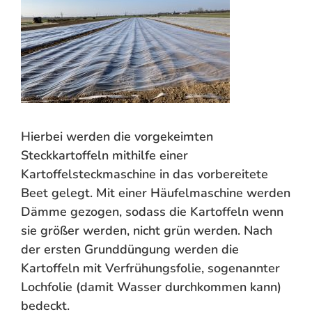
Hierbei werden die vorgekeimten
Steckkartoffeln mithilfe einer
Kartoffelsteckmaschine in das vorbereitete
Beet gelegt. Mit einer Häufelmaschine werden
Dämme gezogen, sodass die Kartoffeln wenn
sie größer werden, nicht grün werden. Nach
der ersten Grunddüngung werden die
Kartoffeln mit Verfrühungsfolie, sogenannter
Lochfolie (damit Wasser durchkommen kann)
bedeckt.