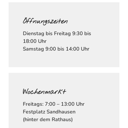
Öffnungszeiten
Dienstag bis Freitag 9:30 bis
18:00 Uhr
Samstag 9:00 bis 14:00 Uhr
Wochenmarkt
Freitags: 7:00 – 13:00 Uhr
Festplatz Sandhausen
(hinter dem Rathaus)