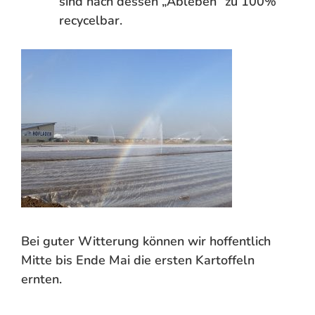
sind nach dessen „Ableben“ zu 100%
recycelbar.
Bei guter Witterung können wir hoffentlich
Mitte bis Ende Mai die ersten Kartoffeln
ernten.