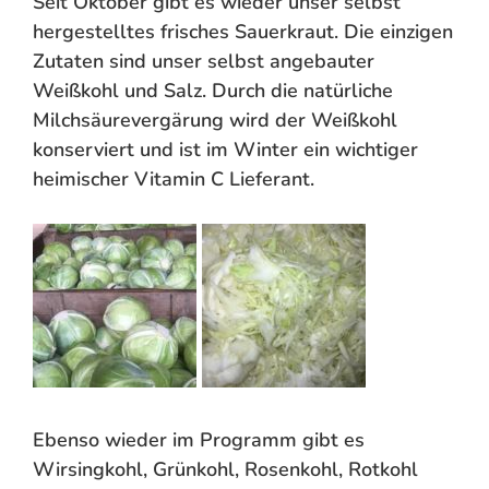
Seit Oktober gibt es wieder unser selbst
hergestelltes frisches Sauerkraut. Die einzigen
Zutaten sind unser selbst angebauter
Weißkohl und Salz. Durch die natürliche
Milchsäurevergärung wird der Weißkohl
konserviert und ist im Winter ein wichtiger
heimischer Vitamin C Lieferant.
Ebenso wieder im Programm gibt es
Wirsingkohl, Grünkohl, Rosenkohl, Rotkohl