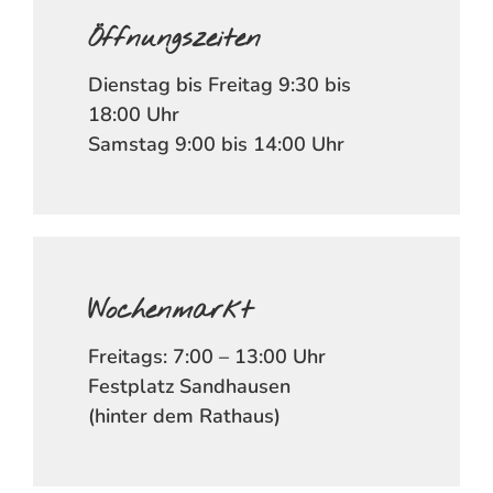
Öffnungszeiten
Dienstag bis Freitag 9:30 bis
18:00 Uhr
Samstag 9:00 bis 14:00 Uhr
Wochenmarkt
Freitags: 7:00 – 13:00 Uhr
Festplatz Sandhausen
(hinter dem Rathaus)