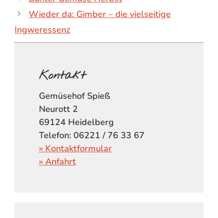
Wieder da: Gimber – die vielseitige
Ingweressenz
Kontakt
Gemüsehof Spieß
Neurott 2
69124 Heidelberg
Telefon: 06221 / 76 33 67
» Kontaktformular
» Anfahrt