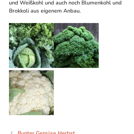
und Weißkohl und auch noch Blumenkohl und
Brokkoli aus eigenem Anbau.
Bunter Gemüse Herbst