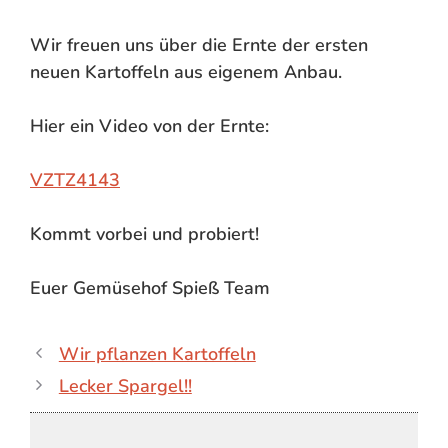
Wir freuen uns über die Ernte der ersten
neuen Kartoffeln aus eigenem Anbau.
Hier ein Video von der Ernte:
VZTZ4143
Kommt vorbei und probiert!
Euer Gemüsehof Spieß Team
Wir pflanzen Kartoffeln
Lecker Spargel!!