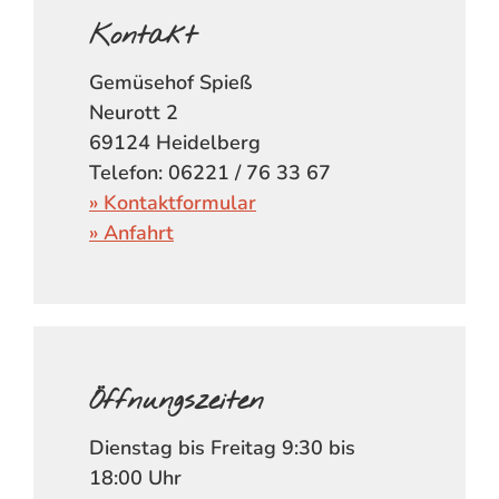
Kontakt
Gemüsehof Spieß
Neurott 2
69124 Heidelberg
Telefon: 06221 / 76 33 67
» Kontaktformular
» Anfahrt
Öffnungszeiten
Dienstag bis Freitag 9:30 bis
18:00 Uhr