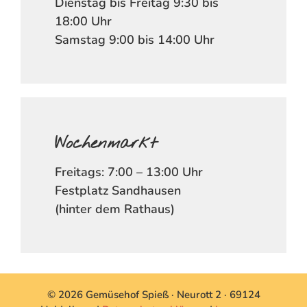
Dienstag bis Freitag 9:30 bis
18:00 Uhr
Samstag 9:00 bis 14:00 Uhr
Wochenmarkt
Freitags: 7:00 – 13:00 Uhr
Festplatz Sandhausen
(hinter dem Rathaus)
© 2026 Gemüsehof Spieß · Neurott 2 · 69124