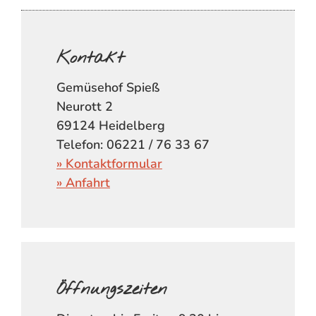
Kontakt
Gemüsehof Spieß
Neurott 2
69124 Heidelberg
Telefon: 06221 / 76 33 67
» Kontaktformular
» Anfahrt
Öffnungszeiten