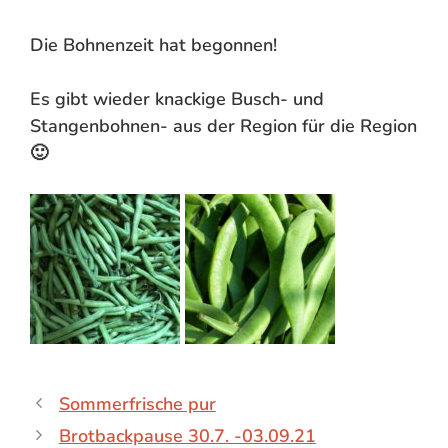
Die Bohnenzeit hat begonnen!
Es gibt wieder knackige Busch- und
Stangenbohnen- aus der Region für die Region
🙂
Sommerfrische pur
Brotbackpause 30.7. -03.09.21