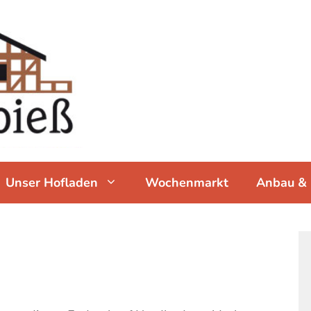
Unser Hofladen
Wochenmarkt
Anbau & 