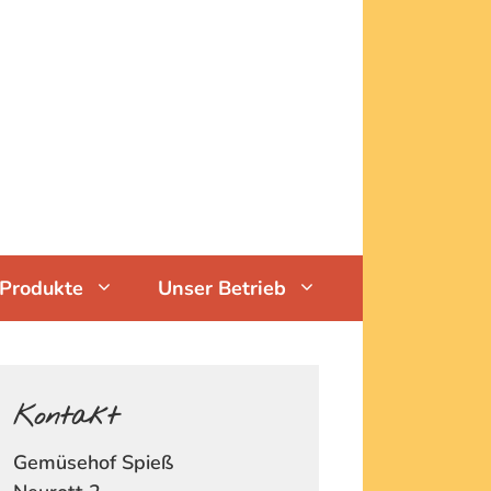
Produkte
Unser Betrieb
Kontakt
Gemüsehof Spieß