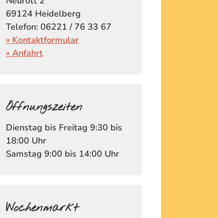
Neurott 2
69124 Heidelberg
Telefon: 06221 / 76 33 67
» Kontaktformular
» Anfahrt
Öffnungszeiten
Dienstag bis Freitag 9:30 bis
18:00 Uhr
Samstag 9:00 bis 14:00 Uhr
Wochenmarkt